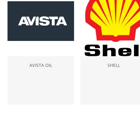
AVISTA OIL
SHELL