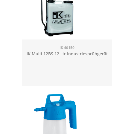
IK 40150
IK Multi 12BS 12 Ltr Industriesprühgerät