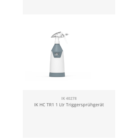
IK 40278
IK HC TR1 1 Ltr Triggersprühgerät