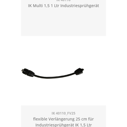
IK Multi 1,5 1 Ltr Industriesprühgerät
IK 40110_FV25
flexible Verlängerung 25 cm für
Industriesprühgerät IK 1,5 Ltr