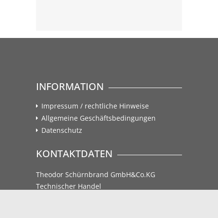
INFORMATION
Impressum / rechtliche Hinweise
Allgemeine Geschäftsbedingungen
Datenschutz
KONTAKTDATEN
Theodor Schürnbrand GmbH&Co.KG
Technischer Handel
Mühlgasse 17
83278 Traunstein