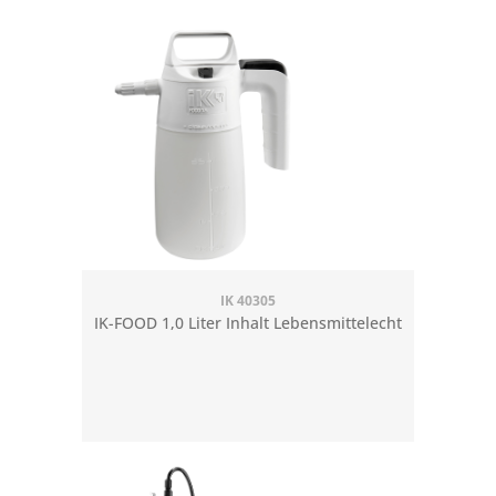
IK 40305
IK-FOOD 1,0 Liter Inhalt Lebensmittelecht