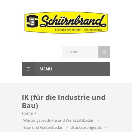
MENU
IK (für die Industrie und
Bau)
Home
Wartungsprodukte und Werkstattbedarf
Bau- und Gartenbedarf
Drucksprühgeräte