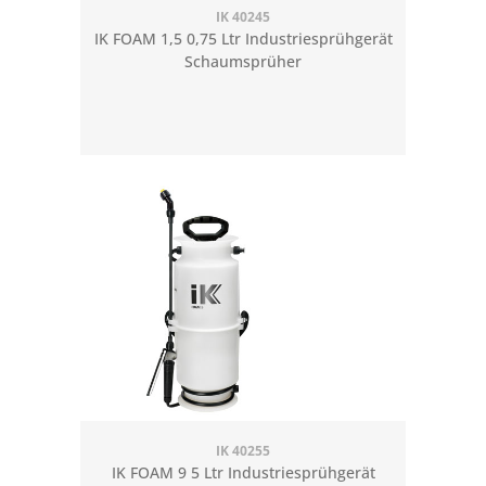
IK 40245
IK FOAM 1,5 0,75 Ltr Industriesprühgerät
Schaumsprüher
IK 40255
IK FOAM 9 5 Ltr Industriesprühgerät