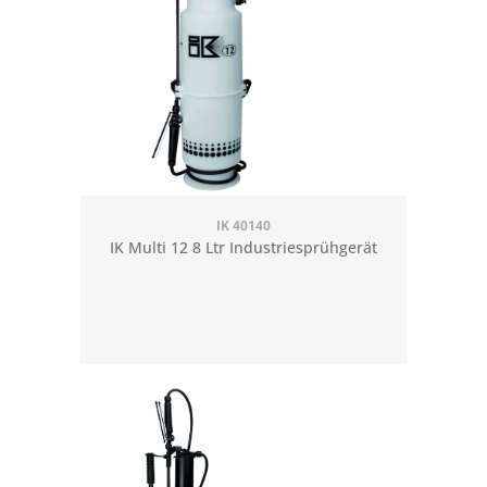
IK 40140
IK Multi 12 8 Ltr Industriesprühgerät