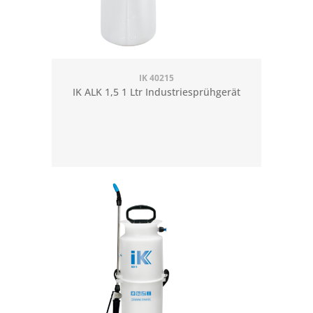
IK 40215
IK ALK 1,5 1 Ltr Industriesprühgerät